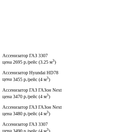
Ассенизатор ГАЗ 3307
3
цена
2695 р./рейс (3.25 м
)
Ассенизатор Hyundai HD78
3
цена
3455 р./рейс (4 м
)
Ассенизатор ГАЗ ГАЗон Next
3
цена
3470 р./рейс (4 м
)
Ассенизатор ГАЗ ГАЗон Next
3
цена
3480 р./рейс (4 м
)
Ассенизатор ГАЗ 3307
3
цена
3490 р./рейс (4 м
)