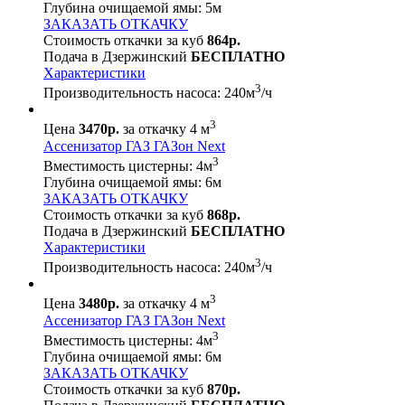
Глубина очищаемой ямы:
5
м
ЗАКАЗАТЬ ОТКАЧКУ
Стоимость откачки за куб
864р.
Подача в Дзержинский
БЕСПЛАТНО
Характеристики
3
Производительность насоса:
240
м
/ч
3
Цена
3470р.
за откачку 4 м
Ассенизатор ГАЗ ГАЗон Next
3
Вместимость цистерны:
4
м
Глубина очищаемой ямы:
6
м
ЗАКАЗАТЬ ОТКАЧКУ
Стоимость откачки за куб
868р.
Подача в Дзержинский
БЕСПЛАТНО
Характеристики
3
Производительность насоса:
240
м
/ч
3
Цена
3480р.
за откачку 4 м
Ассенизатор ГАЗ ГАЗон Next
3
Вместимость цистерны:
4
м
Глубина очищаемой ямы:
6
м
ЗАКАЗАТЬ ОТКАЧКУ
Стоимость откачки за куб
870р.