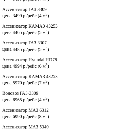
Ассенизатор ГАЗ 3309
3
цена
3499 р./рейс (4 м
)
Ассенизатор КАМАЗ 43253
3
цена
4465 р./рейс (5 м
)
Ассенизатор ГАЗ 3307
3
цена
4485 р./рейс (5 м
)
Ассенизатор Hyundai HD78
3
цена
4994 р./рейс (6 м
)
Ассенизатор КАМАЗ 43253
3
цена
5970 р./рейс (7 м
)
Водовоз ГАЗ-3309
3
цена
6965 р./рейс (4 м
)
Ассенизатор МАЗ 6312
3
цена
6990 р./рейс (8 м
)
Ассенизатор МАЗ 5340