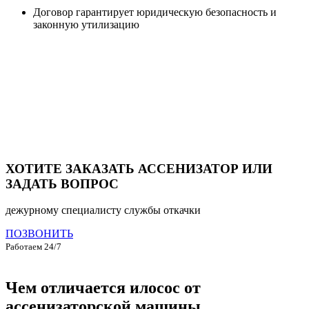
Договор гарантирует юридическую безопасность и
законную утилизацию
ХОТИТЕ ЗАКАЗАТЬ АССЕНИЗАТОР ИЛИ
ЗАДАТЬ ВОПРОС
дежурному специалисту службы откачки
ПОЗВОНИТЬ
Работаем 24/7
Чем отличается илосос от
ассенизаторской машины