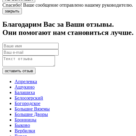
Спасибо! Ваше сообщение отправлено нашему руководителю.
закрыть
Благодарим Вас за Ваши отзывы.
Они помогают нам становиться лучше.
Апрелевка
Ашукино
Балашиха
Белоозерский
Богородское
Большие Вяземы
Большие Дворы
Бронницы
Быково
Вербилки